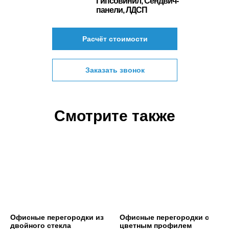
Гипсовинил, Сендвич-
панели, ЛДСП
Расчёт стоимости
Заказать звонок
Смотрите также
Офисные перегородки из
Офисные перегородки с
двойного стекла
цветным профилем