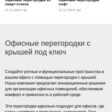
смарт-стекла
лофт
От 11 300 ₽ / м2
От 12 700 ₽ / м2
Офисные перегородки с
крышей под ключ
Создайте уютные и функциональные пространства в
вашем офисе с помощью перегородок с крышей.
Наша компания предлагает инновационные решения
для организации офисных помещений, обеспечивая
комфорт и приватность в рабочей среде.
Эти перегородки идеально подходят для офисов, где
важны комфорт и приватность сотрудников. Они