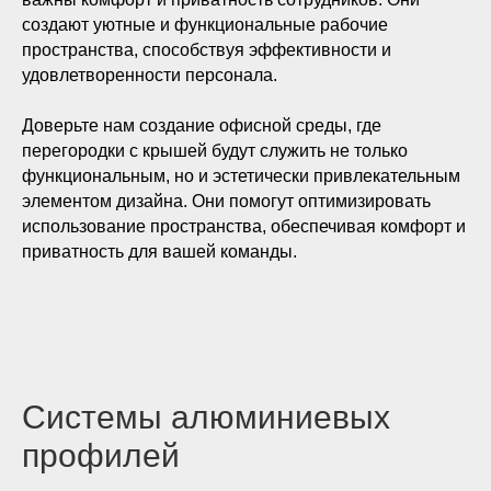
создают уютные и функциональные рабочие
пространства, способствуя эффективности и
удовлетворенности персонала.
Доверьте нам создание офисной среды, где
перегородки с крышей будут служить не только
функциональным, но и эстетически привлекательным
элементом дизайна. Они помогут оптимизировать
использование пространства, обеспечивая комфорт и
приватность для вашей команды.
Системы алюминиевых
профилей