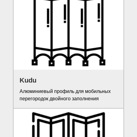
Kudu
Алюминиевый профиль для мобильных
перегородок двойного заполнения