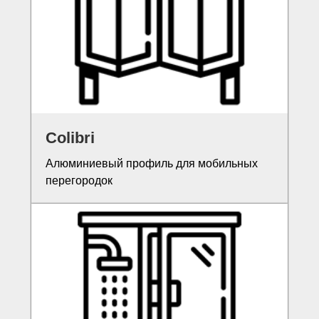
Colibri
Алюминиевый профиль для мобильных
перегородок