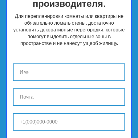
производителя.
Для перепланировки комнаты или квартиры не
обязательно ломать стены, достаточно
установить декоративные перегородки, которые
помогут выделить отдельные зоны в
пространстве и не нанесут ущерб жилищу.