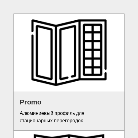
Promo
Алюминиевый профиль для
стационарных перегородок