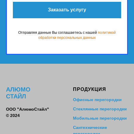
Заказать услугу
Отправляя данные Вы соглашаетесь с нашей
политикой
обработки персональных данных
АЛЮМО
ПРОДУКЦИЯ
СТАЙЛ
Офисные перегородки
Стеклянные перегородки
ООО "АлюмоСтайл"
© 2024
Мобильные перегородки
Сантехнические
перегородки