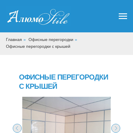
Главная
»
Офисные перегородки
»
Офисные перегородки с крышей
ОФИСНЫЕ ПЕРЕГОРОДКИ
С КРЫШЕЙ