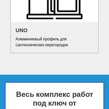
UNO
Алюминиевый профиль для
сантехнических перегородок
Весь комплекс работ
под ключ от