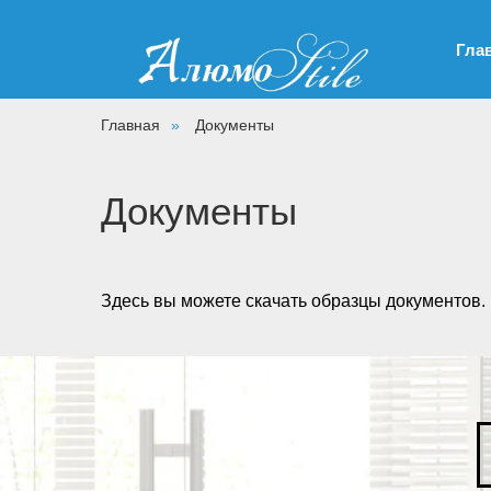
Гла
Главная
»
Документы
Документы
Здесь вы можете скачать образцы документов.