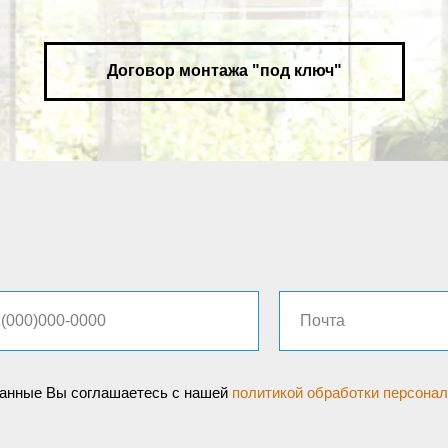
Договор монтажа "под ключ"
анные Вы соглашаетесь с нашей
политикой обработки персона