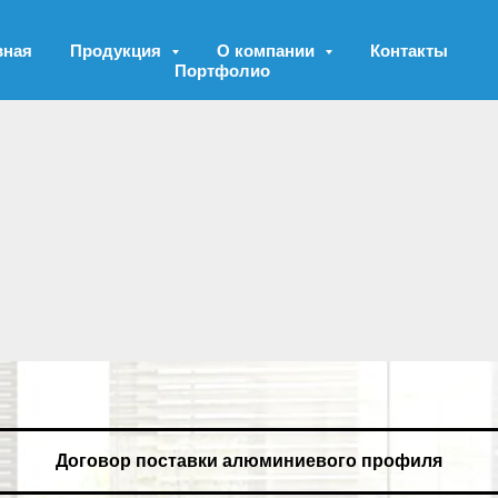
вная
Продукция
О компании
Контакты
Портфолио
Договор поставки алюминиевого профиля