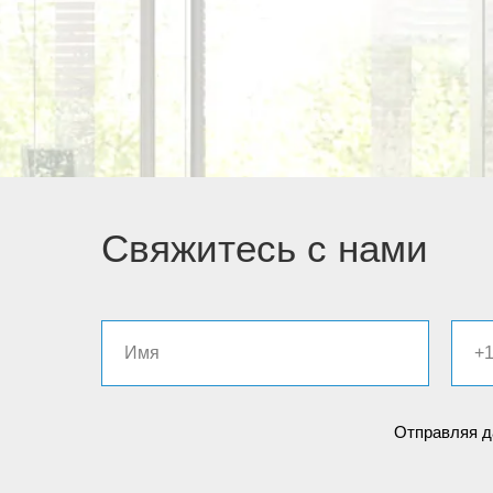
Свяжитесь с нами
Отправляя д