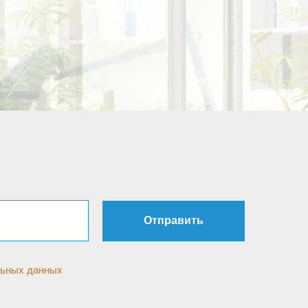
Отправить
льных данных