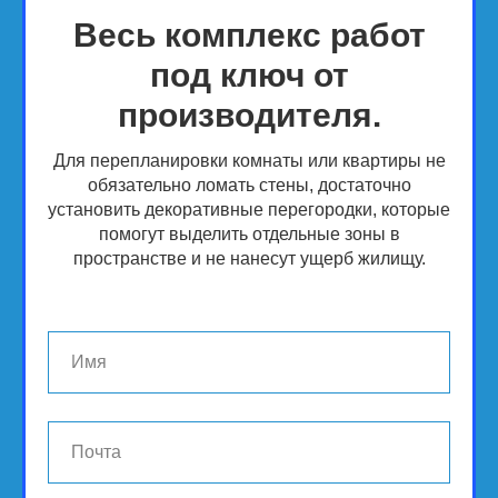
Весь комплекс работ
под ключ от
производителя.
Для перепланировки комнаты или квартиры не
обязательно ломать стены, достаточно
установить декоративные перегородки, которые
помогут выделить отдельные зоны в
пространстве и не нанесут ущерб жилищу.