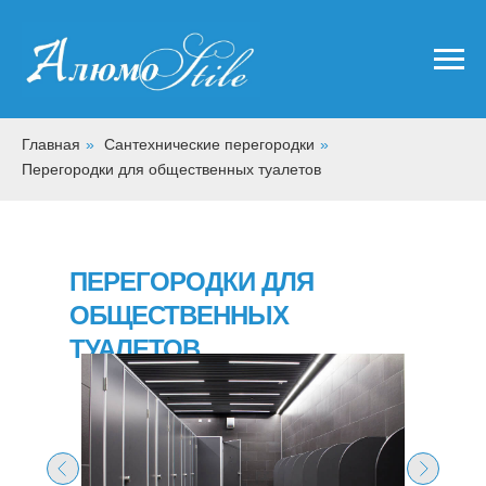
Главная
»
Сантехнические перегородки
»
Перегородки для общественных туалетов
ПЕРЕГОРОДКИ ДЛЯ
ОБЩЕСТВЕННЫХ
ТУАЛЕТОВ