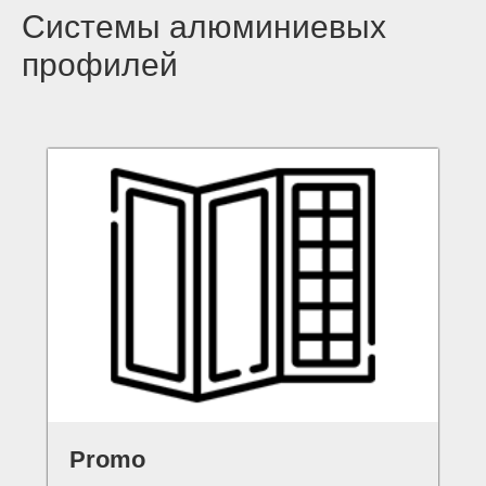
Системы алюминиевых
профилей
Promo