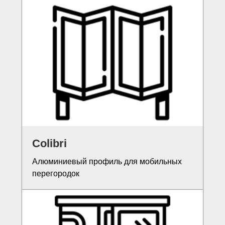
Colibri
Алюминиевый профиль для мобильных
перегородок