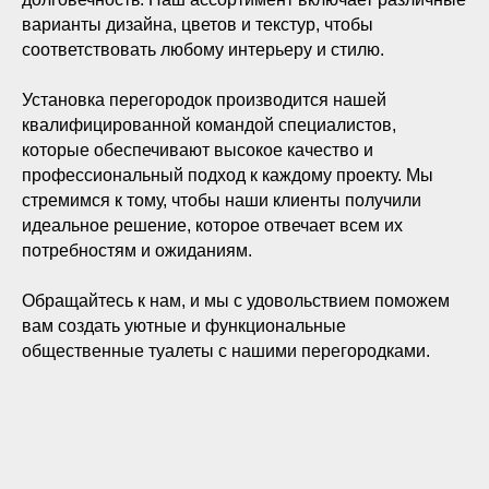
варианты дизайна, цветов и текстур, чтобы
соответствовать любому интерьеру и стилю.
Установка перегородок производится нашей
квалифицированной командой специалистов,
которые обеспечивают высокое качество и
профессиональный подход к каждому проекту. Мы
стремимся к тому, чтобы наши клиенты получили
идеальное решение, которое отвечает всем их
потребностям и ожиданиям.
Обращайтесь к нам, и мы с удовольствием поможем
вам создать уютные и функциональные
общественные туалеты с нашими перегородками.