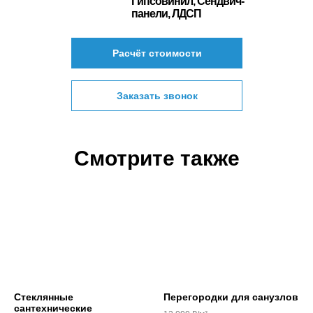
Гипсовинил, Сендвич-
панели, ЛДСП
Расчёт стоимости
Заказать звонок
Смотрите также
Стеклянные
Перегородки для санузлов
сантехнические