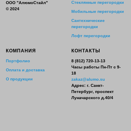
Стеклянные перегородки
ООО "АлюмоСтайл"
© 2024
Мобильные перегородки
Сантехнические
перегородки
Лофт перегородки
КОМПАНИЯ
КОНТАКТЫ
Портфолио
8 (812)
720-13-13
Часы работы Пн-Пт с 9-
Оплата и доставка
18
О продукции
zakaz@alumo.su
Адрес: г. Санкт-
Петербург, проспект
Луначарского д.40/4