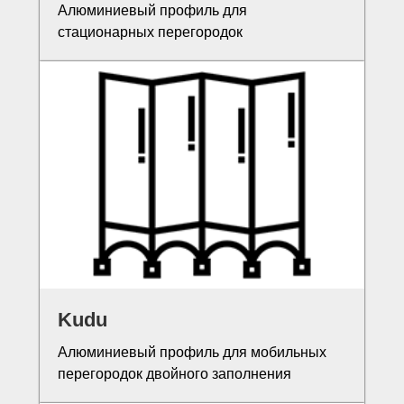
Алюминиевый профиль для
стационарных перегородок
Kudu
Алюминиевый профиль для мобильных
перегородок двойного заполнения