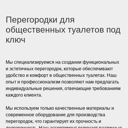
Перегородки для
общественных туалетов под
ключ
Мы специализируемся на создании функциональных
и эстетичных перегородок, которые обеспечивают
удобство и комфорт в общественных туалетах. Наш
опыт и профессионализм позволяют нам предлагать
индивидуальные решения, отвечающие требованиям
каждого клиента.
Мы используем только качественные материалы и
современное оборудование для производства
перегородок, что гарантирует их прочность и
долговечность. Наш ассортимент включает различные