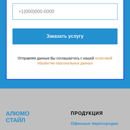
Заказать услугу
Отправляя данные Вы соглашаетесь с нашей
политикой
обработки персональных данных
АЛЮМО
ПРОДУКЦИЯ
СТАЙЛ
Офисные перегородки