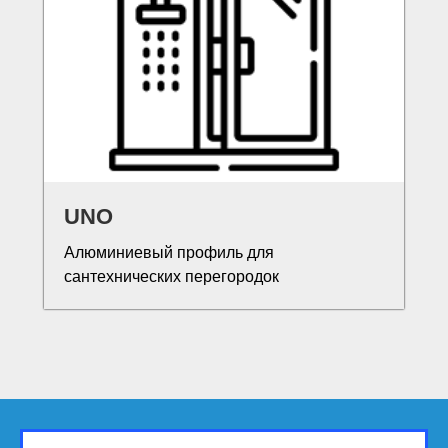
UNO
Алюминиевый профиль для
сантехнических перегородок